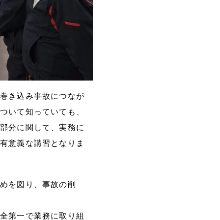
巻き込み事故につなが
ついて知っていても、
部分に関して、実務に
有意義な講習となりま
めを図り、事故の削
全第一で業務に取り組