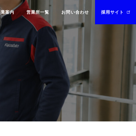
事業案内
営業所一覧
お問い合わせ
採用サイト