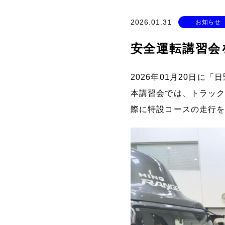
2026.01.31
お知らせ
安全運転講習会
2026年01月20日に
本講習会では、トラッ
際に特設コースの走行