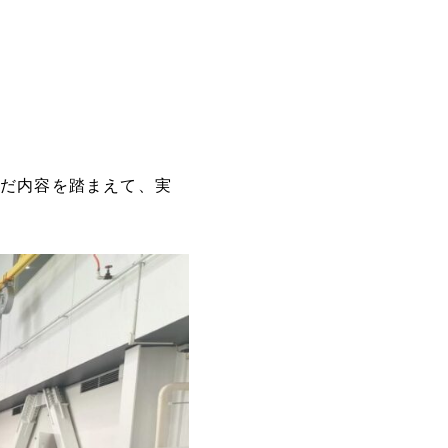
だ内容を踏まえて、実