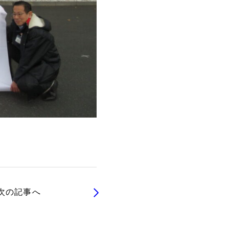
次の記事へ