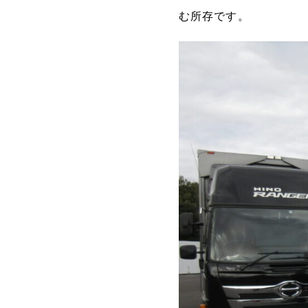
む所存です。