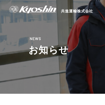
共進運輸株式会社
NEWS
お知らせ