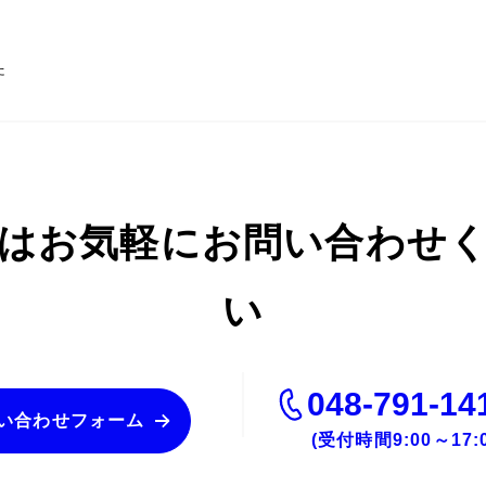
た
はお気軽に
お問い合わせ
い
048-791-14
い合わせフォーム
(受付時間9:00～17:0