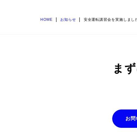
|
|
HOME
お知らせ
安全運転講習会を実施しまし
まず
お問