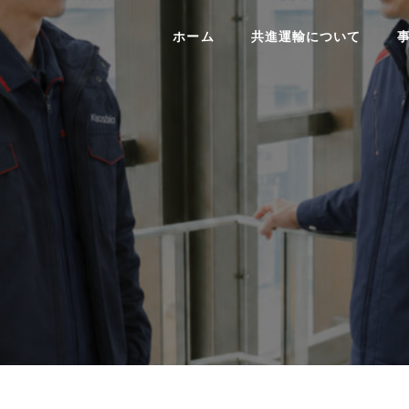
ホーム
共進運輸について