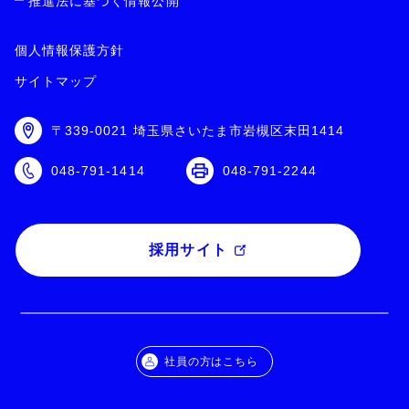
推進法に基づく情報公開
個人情報保護方針
サイトマップ
〒339-0021 埼玉県さいたま市岩槻区末田1414
048-791-1414
048-791-2244
採用サイト
社員の方はこちら