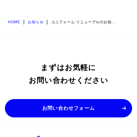
|
|
HOME
お知らせ
ユニフォーム リニューアルのお知らせ
まずはお気軽に
お問い合わせください
お問い合わせフォーム