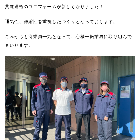
共進運輸のユニフォームが新しくなりました！
通気性、伸縮性を重視したつくりとなっております。
これからも従業員一丸となって、心機一転業務に取り組んで
まいります。