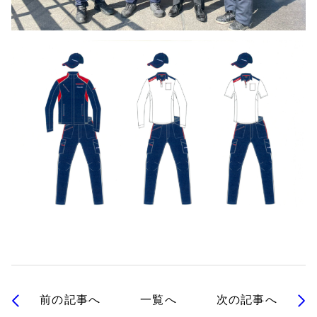
前の記事へ
一覧へ
次の記事へ