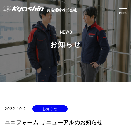
共進運輸株式会社
NEWS
お知らせ
2022.10.21
お知らせ
ユニフォーム リニューアルのお知らせ